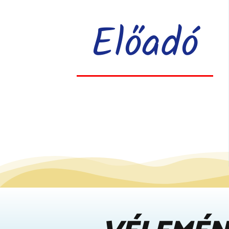
Előadó